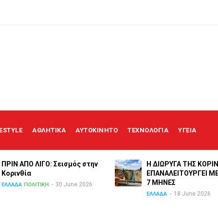
FESTYLE
ΑΘΛΗΤΙΚΑ
ΑΥΤΟΚΙΝΗΤΟ
ΤΕΧΝΟΛΟΓΙΑ
ΥΓΕΙΑ
ΠΡΙΝ ΑΠΟ ΛΙΓO: Σεισμός στην
Η ΔΙΩΡΥΓΑ ΤΗΣ ΚΟΡΙ
Κορινθία
ΕΠΑΝΑΛΕΙΤΟΥΡΓΕΙ Μ
7 ΜΗΝΕΣ
30 June 2026
ΕΛΛΑΔΑ
ΠΟΛΙΤΙΚΗ
18 June 2026
ΕΛΛΑΔΑ