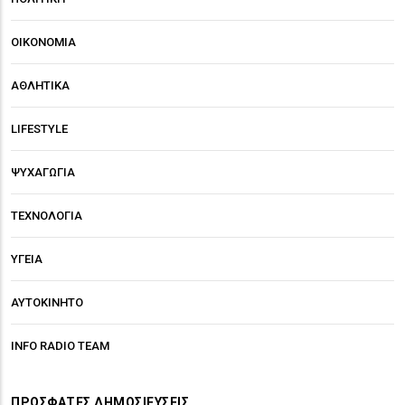
ΟΙΚΟΝΟΜΙΑ
ΑΘΛΗΤΙΚΑ
LIFESTYLE
ΨΥΧΑΓΩΓΙΑ
ΤΕΧΝΟΛΟΓΙΑ
ΥΓΕΙΑ
ΑΥΤΟΚΙΝΗΤΟ
INFO RADIO TEAM
ΠΡΌΣΦΑΤΕΣ ΔΗΜΟΣΙΕΎΣΕΙΣ