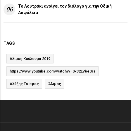
Το Λουτράκι ανοίγει τον διάλογο για την Οδική
06
Ασφάλεια
TAGS
Άλιμος Κούλουμα 2019
https://www.youtube.com/watch?v=0x32LVbeSrs
Αλέξης Τσίπρας
Άλιμος