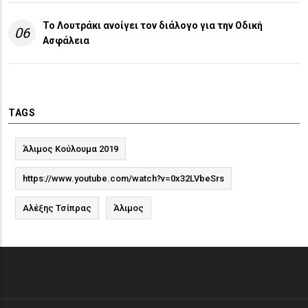
Το Λουτράκι ανοίγει τον διάλογο για την Οδική
06
Ασφάλεια
TAGS
Άλιμος Κούλουμα 2019
https://www.youtube.com/watch?v=0x32LVbeSrs
Αλέξης Τσίπρας
Άλιμος