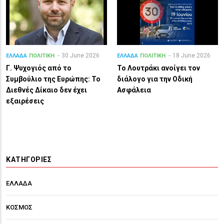
30 June 2026
18 June 2026
ΕΛΛΑΔΑ
ΠΟΛΙΤΙΚΗ
ΕΛΛΑΔΑ
ΠΟΛΙΤΙΚΗ
Γ. Ψυχογιός από το
Το Λουτράκι ανοίγει τον
Συμβούλιο της Ευρώπης: Το
διάλογο για την Οδική
Διεθνές Δίκαιο δεν έχει
Ασφάλεια
εξαιρέσεις
ΚΑΤΗΓΟΡΊΕΣ
ΕΛΛΑΔΑ
ΚΟΣΜΟΣ