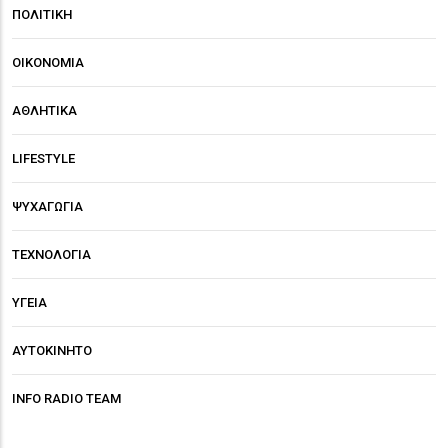
ΠΟΛΙΤΙΚΗ
ΟΙΚΟΝΟΜΙΑ
ΑΘΛΗΤΙΚΑ
LIFESTYLE
ΨΥΧΑΓΩΓΙΑ
ΤΕΧΝΟΛΟΓΙΑ
ΥΓΕΙΑ
ΑΥΤΟΚΙΝΗΤΟ
INFO RADIO TEAM