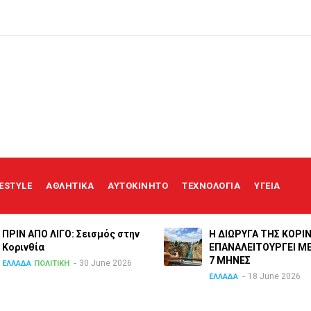
FESTYLE
ΑΘΛΗΤΙΚΑ
ΑΥΤΟΚΙΝΗΤΟ
ΤΕΧΝΟΛΟΓΙΑ
ΥΓΕΙΑ
ΠΡΙΝ ΑΠΟ ΛΙΓO: Σεισμός στην
Η ΔΙΩΡΥΓΑ ΤΗΣ ΚΟΡΙ
Κορινθία
ΕΠΑΝΑΛΕΙΤΟΥΡΓΕΙ Μ
7 ΜΗΝΕΣ
30 June 2026
ΕΛΛΑΔΑ
ΠΟΛΙΤΙΚΗ
18 June 2026
ΕΛΛΑΔΑ