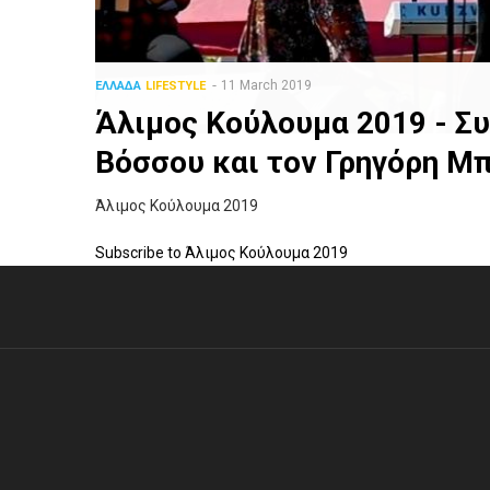
11 March 2019
ΕΛΛΑΔΑ
LIFESTYLE
Άλιμος Κούλουμα 2019 - Συ
Βόσσου και τον Γρηγόρη Μ
Άλιμος Κούλουμα 2019
Subscribe to Άλιμος Κούλουμα 2019