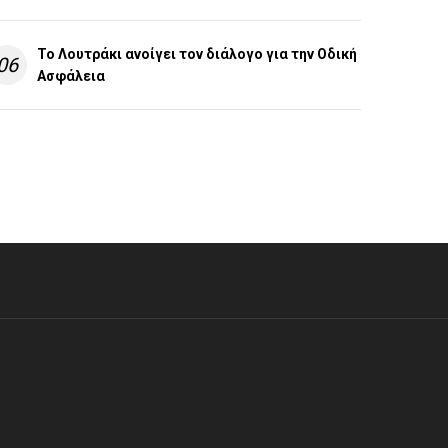
Το Λουτράκι ανοίγει τον διάλογο για την Οδική
06
Ασφάλεια